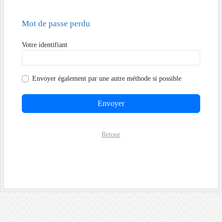
Mot de passe perdu
Votre identifiant
Envoyer également par
une autre méthode si possible
Envoyer
Retour