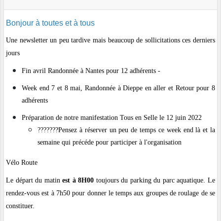
Bonjour à toutes et à tous
Une newsletter un peu tardive mais beaucoup de sollicitations ces derniers
jours
Fin avril Randonnée à Nantes pour 12 adhérents -
Week end 7 et 8 mai, Randonnée à Dieppe en aller et Retour pour 8
adhérents
Préparation de notre manifestation Tous en Selle le 12 juin 2022
???????Pensez à réserver un peu de temps ce week end là et la
semaine qui précéde pour participer à l'organisation
Vélo Route
Le départ du matin
est à 8H00
toujours du parking du parc aquatique. Le
rendez-vous est à 7h50 pour donner le temps aux groupes de roulage de se
constituer.