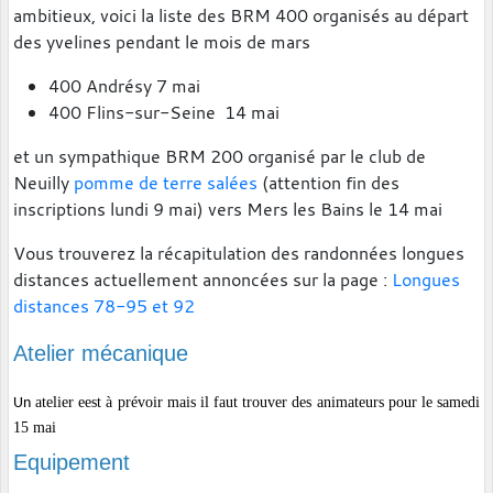
ambitieux, voici la liste des BRM 400 organisés au départ
des yvelines pendant le mois de mars
400 Andrésy 7 mai
400 Flins-sur-Seine 14 mai
et un sympathique BRM 200 organisé par le club de
Neuilly
pomme de terre salées
(attention fin des
inscriptions lundi 9 mai) vers Mers les Bains le 14 mai
Vous trouverez la récapitulation des randonnées longues
distances actuellement annoncées sur la page :
Longues
distances 78-95 et 92
Atelier mécanique
atelier eest à prévoir mais il faut trouver des animateurs pour le samedi
Un
15 mai
Equipement