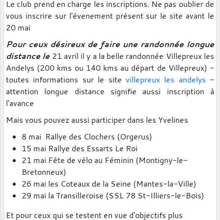
Le club prend en charge les inscriptions. Ne pas oublier de
vous inscrire sur l'évenement présent sur le site avant le
20 mai
Pour ceux désireux de faire une randonnée longue
distance le
21 avril il y a la belle randonnée Villepreux les
Andelys (200 kms ou 140 kms au départ de Villepreux) -
toutes informations sur le site
villepreux les andelys
-
attention longue distance signifie aussi inscription à
l'avance
Mais vous pouvez aussi participer dans les Yvelines
8 mai Rallye des Clochers (Orgerus)
15 mai Rallye des Essarts Le Roi
21 mai Fête de vélo au Féminin (Montigny-le-
Bretonneux)
26 mai les Coteaux de la Seine (Mantes-la-Ville)
29 mai la Transilleroise (SSL 78 St-Illiers-le-Bois)
Et pour ceux qui se testent en vue d'objectifs plus