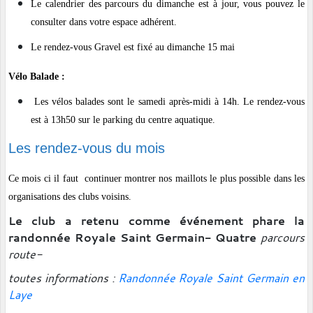
Le calendrier des parcours du dimanche est à jour, vous pouvez le
consulter dans votre espace adhérent.
Le rendez-vous Gravel est fixé au dimanche 15 mai
Vélo Balade :
Les vélos balades sont le samedi après-midi à 14h. Le rendez-vous
est à 13h50 sur le parking du centre aquatique.
Les rendez-vous du mois
Ce mois ci il faut continuer montrer nos maillots le plus possible dans les
organisations des clubs voisins.
Le club a retenu comme événement phare la
randonnée Royale Saint Germain- Quatre
parcours
route-
toutes informations :
Randonnée Royale Saint Germain en
Laye