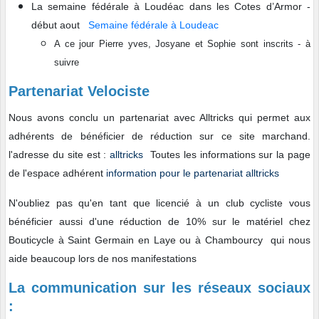
La semaine fédérale à Loudéac dans les Cotes d’Armor -
début aout
Semaine fédérale à Loudeac
A ce jour Pierre yves, Josyane et Sophie sont inscrits - à
suivre
Partenariat Velociste
Nous avons conclu un partenariat avec Alltricks qui permet aux
adhérents de bénéficier de réduction sur ce site marchand.
l'adresse du site est :
alltricks
Toutes les informations sur la page
de l'espace adhérent
information pour le partenariat alltricks
N'oubliez pas qu'en tant que licencié à un club cycliste vous
bénéficier aussi d'une réduction de 10% sur le matériel chez
Bouticycle à Saint Germain en Laye ou à Chambourcy qui nous
aide beaucoup lors de nos manifestations
La communication sur les réseaux sociaux
: