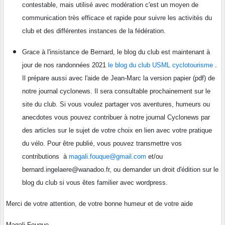
contestable, mais utilisé avec modération c'est un moyen de
communication très efficace et rapide pour suivre les activités du
club et des différentes instances de la fédération.
Grace à l'insistance de Bernard, le blog du club est maintenant à
jour de nos randonnées 2021
le blog du club USML cyclotourisme
.
Il prépare aussi avec l'aide de Jean-Marc la version papier (pdf) de
notre journal cyclonews. Il sera consultable prochainement sur le
site du club. Si vous voulez partager vos aventures, humeurs ou
anecdotes vous pouvez contribuer à notre journal Cyclonews par
des articles sur le sujet de votre choix en lien avec votre pratique
du vélo. Pour être publié, vous pouvez transmettre vos
contributions à
magali.fouque@gmail.com
et/ou
bernard.ingelaere@wanadoo.fr, ou demander un droit d'édition sur le
blog du club si vous êtes familier avec wordpress.
Merci de votre attention, de votre bonne humeur et de votre aide