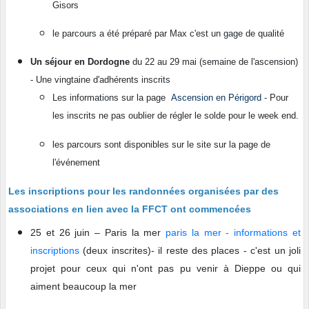
Gisors
le parcours a été préparé par Max c'est un gage de qualité
Un séjour en Dordogne
du 22 au 29 mai (semaine de l'ascension)
- Une vingtaine d'adhérents inscrits
Les informations sur la page
Ascension en Périgord
- Pour
les inscrits ne pas oublier de régler le solde pour le week end.
les parcours sont disponibles sur le site sur la page de
l'événement
Les inscriptions pour les randonnées organisées par des
associations en lien avec la FFCT ont commencées
25 et 26 juin – Paris la mer
paris la mer - informations et
inscriptions
(deux inscrites)- il reste des places - c'est un joli
projet pour ceux qui n'ont pas pu venir à Dieppe ou qui
aiment beaucoup la mer